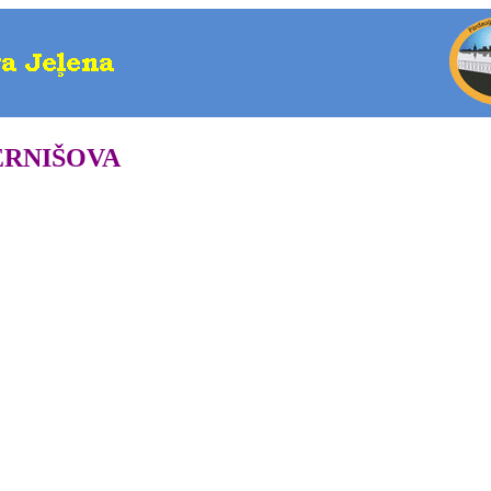
ERNIŠOVA