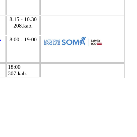
8:15 - 10:30
208.kab.
A
8:00 - 19:00
18:00
307.kab.