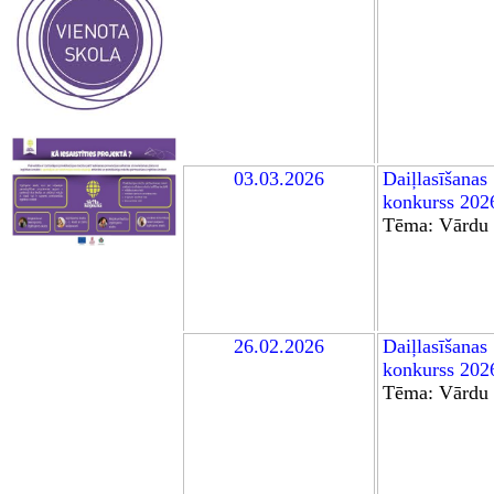
03.03.2026
Daiļlasīšanas
konkurss
202
Tēma:
Vārdu 
26.02.2026
Daiļlasīšanas
konkurss
202
Tēma:
Vārdu 