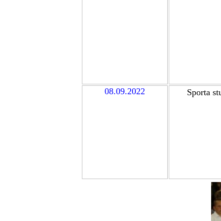
08.09.2022
Sporta st