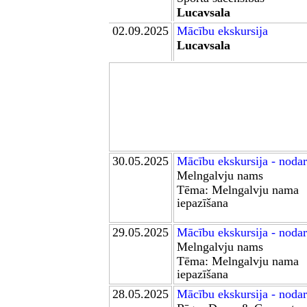
Lucavsala
02.09.2025
Mācību ekskursija
Lucavsala
30.05
.2025
Mācību ekskursija
- nodar
Melngalvju nams
Tēma:
Melngalvju nama
iepazīšana
29.05
.2025
Mācību ekskursija
- nodar
Melngalvju nams
Tēma:
Melngalvju nama
iepazīšana
28.05
.2025
Mācību ekskursija
- nodar