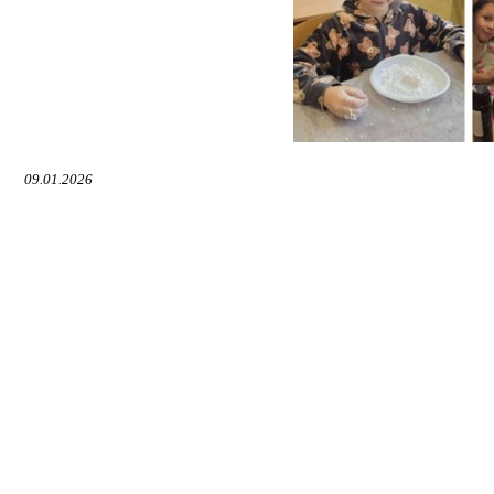
09.01.2026