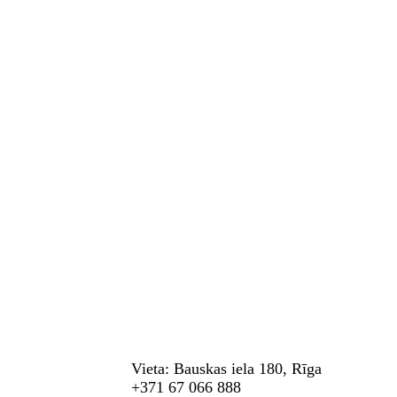
Vieta: Bauskas iela 180, Rīga
+371 67 066 888